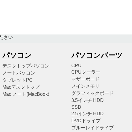
ださい
パソコン
パソコンパーツ
CPU
デスクトップパソコン
CPUクーラー
ノートパソコン
マザーボード
タブレットPC
メインメモリ
Macデスクトップ
グラフィックボード
Mac ノート(MacBook)
3.5インチ HDD
SSD
2.5インチ HDD
DVDドライブ
ブルーレイドライブ