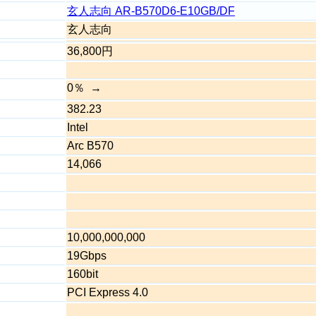
玄人志向 AR-B570D6-E10GB/DF
玄人志向
36,800円
0％
382.23
Intel
Arc B570
14,066
10,000,000,000
19Gbps
160bit
PCI Express 4.0