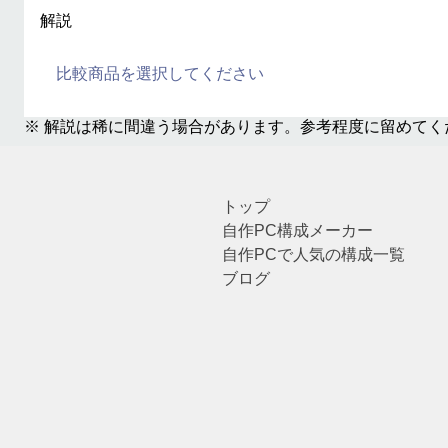
解説
比較商品を選択してください
※ 解説は稀に間違う場合があります。参考程度に留めてく
トップ
自作PC構成メーカー
自作PCで人気の構成一覧
ブログ