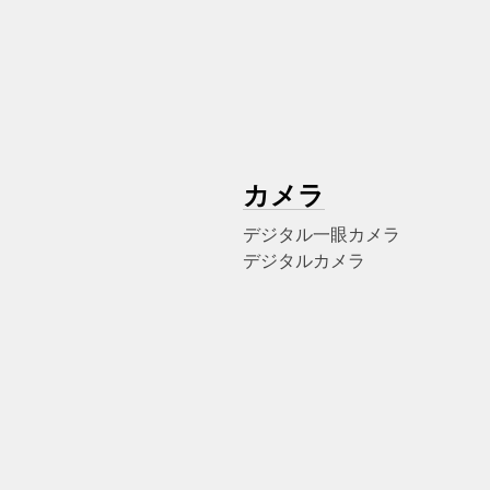
カメラ
デジタル一眼カメラ
デジタルカメラ