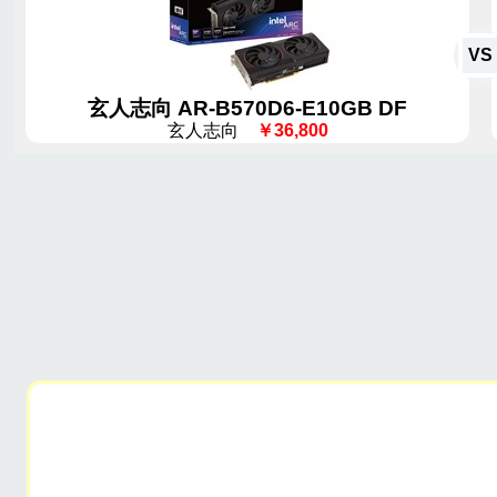
VS
玄人志向 AR-B570D6-E10GB DF
玄人志向
￥36,800