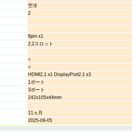
空冷
2
8pin x1
2.2スロット
○
○
HDMI2.1 x1 DisplayPort2.1 x3
1ポート
3ポート
242x105x44mm
11ヵ月
2025-09-05