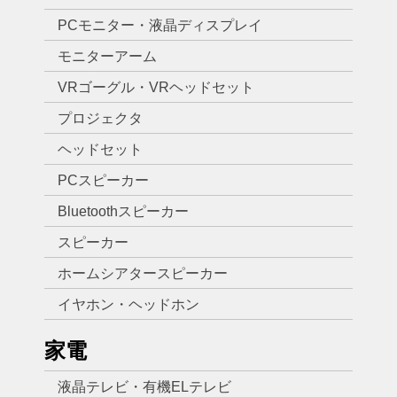
PCモニター・液晶ディスプレイ
モニターアーム
VRゴーグル・VRヘッドセット
プロジェクタ
ヘッドセット
PCスピーカー
Bluetoothスピーカー
スピーカー
ホームシアタースピーカー
イヤホン・ヘッドホン
家電
液晶テレビ・有機ELテレビ