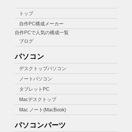
トップ
自作PC構成メーカー
自作PCで人気の構成一覧
ブログ
パソコン
デスクトップパソコン
ノートパソコン
タブレットPC
Macデスクトップ
Mac ノート(MacBook)
パソコンパーツ