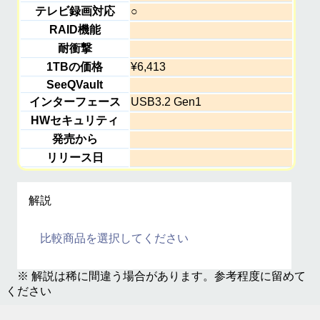
テレビ録画対応
○
RAID機能
耐衝撃
1TBの価格
¥6,413
SeeQVault
インターフェース
USB3.2 Gen1
HWセキュリティ
発売から
リリース日
解説
比較商品を選択してください
※ 解説は稀に間違う場合があります。参考程度に留めて
ください