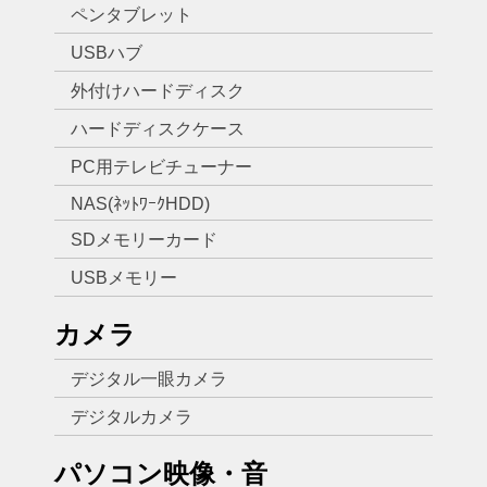
ペンタブレット
USBハブ
外付けハードディスク
ハードディスクケース
PC用テレビチューナー
NAS(ﾈｯﾄﾜｰｸHDD)
SDメモリーカード
USBメモリー
カメラ
デジタル一眼カメラ
デジタルカメラ
パソコン映像・音