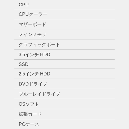
CPU
CPUクーラー
マザーボード
メインメモリ
グラフィックボード
3.5インチ HDD
SSD
2.5インチ HDD
DVDドライブ
ブルーレイドライブ
OSソフト
拡張カード
PCケース