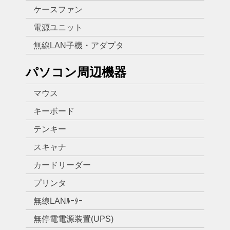
ケースファン
電源ユニット
無線LAN子機・アダプタ
パソコン周辺機器
マウス
キーボード
テンキー
スキャナ
カードリーダー
プリンタ
無線LANﾙｰﾀｰ
無停電電源装置(UPS)