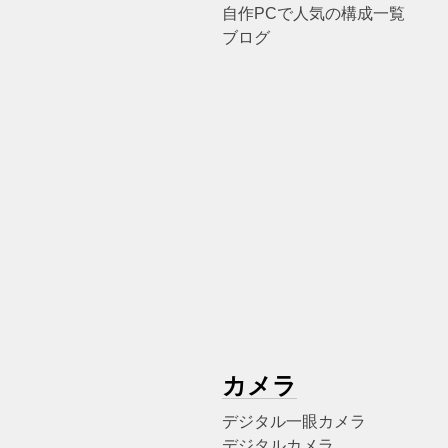
自作PCで人気の構成一覧
ブログ
カメラ
デジタル一眼カメラ
デジタルカメラ