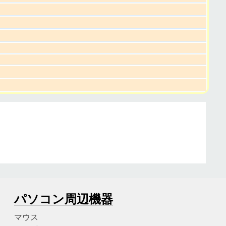
パソコン周辺機器
マウス