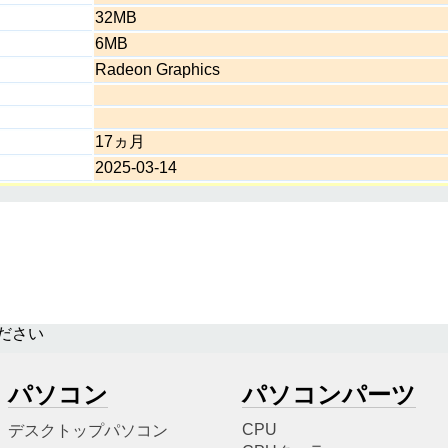
32MB
6MB
Radeon Graphics
17ヵ月
2025-03-14
ださい
パソコン
パソコンパーツ
CPU
デスクトップパソコン