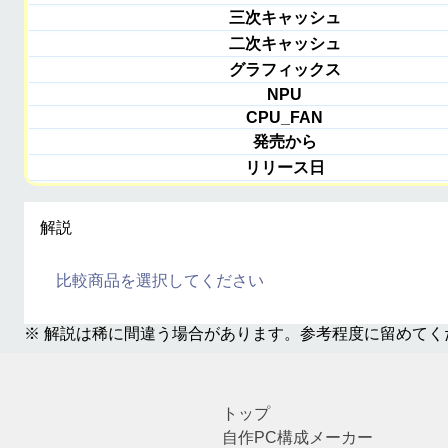
三次キャッシュ
二次キャッシュ
グラフィックス
NPU
CPU_FAN
発売から
リリース日
解説
比較商品を選択してください
※ 解説は稀に間違う場合があります。参考程度に留めてく
トップ
自作PC構成メーカー