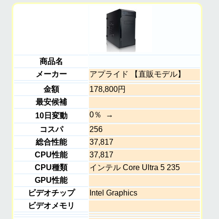
商品名
メーカー
アプライド 【直販モデル】
金額
178,800円
最安候補
0％
10日変動
コスパ
256
総合性能
37,817
CPU性能
37,817
CPU種類
インテル Core Ultra 5 235
GPU性能
ビデオチップ
Intel Graphics
ビデオメモリ