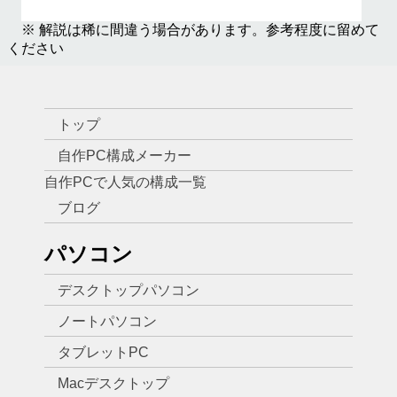
※ 解説は稀に間違う場合があります。参考程度に留めて
ください
トップ
自作PC構成メーカー
自作PCで人気の構成一覧
ブログ
パソコン
デスクトップパソコン
ノートパソコン
タブレットPC
Macデスクトップ