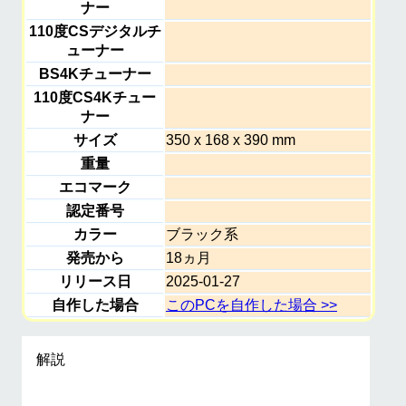
ナー
110度CSデジタルチ
ューナー
BS4Kチューナー
110度CS4Kチュー
ナー
サイズ
350 x 168 x 390 mm
重量
エコマーク
認定番号
カラー
ブラック系
発売から
18ヵ月
リリース日
2025-01-27
自作した場合
このPCを自作した場合 >>
解説