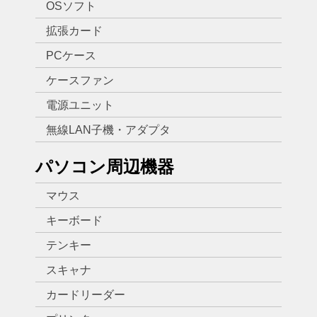
OSソフト
拡張カード
PCケース
ケースファン
電源ユニット
無線LAN子機・アダプタ
パソコン周辺機器
マウス
キーボード
テンキー
スキャナ
カードリーダー