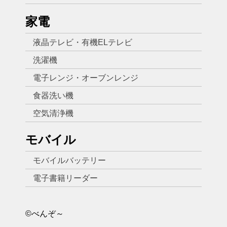
家電
液晶テレビ・有機ELテレビ
洗濯機
電子レンジ・オーブンレンジ
食器洗い機
空気清浄機
モバイル
モバイルバッテリー
電子書籍リーダー
©べんぞ～