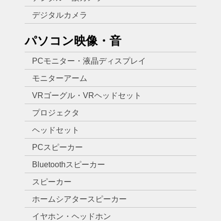
デジタルカメラ
パソコン映像・音
PCモニター・液晶ディスプレイ
モニターアーム
VRゴーグル・VRヘッドセット
プロジェクタ
ヘッドセット
PCスピーカー
Bluetoothスピーカー
スピーカー
ホームシアタースピーカー
イヤホン・ヘッドホン