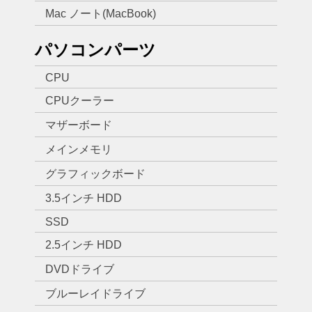
Mac ノート(MacBook)
パソコンパーツ
CPU
CPUクーラー
マザーボード
メインメモリ
グラフィックボード
3.5インチ HDD
SSD
2.5インチ HDD
DVDドライブ
ブルーレイドライブ