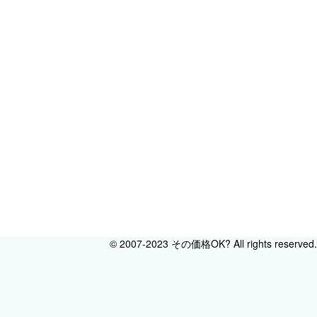
© 2007-2023 その価格OK? All rights reserved.