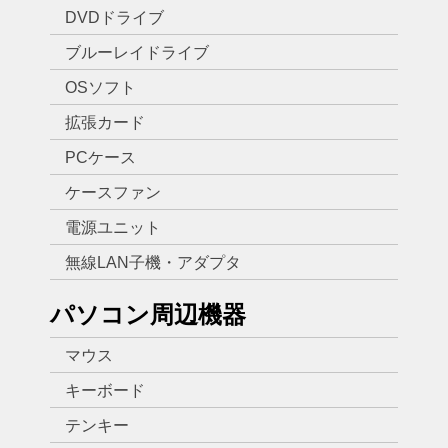
DVDドライブ
ブルーレイドライブ
OSソフト
拡張カード
PCケース
ケースファン
電源ユニット
無線LAN子機・アダプタ
パソコン周辺機器
マウス
キーボード
テンキー