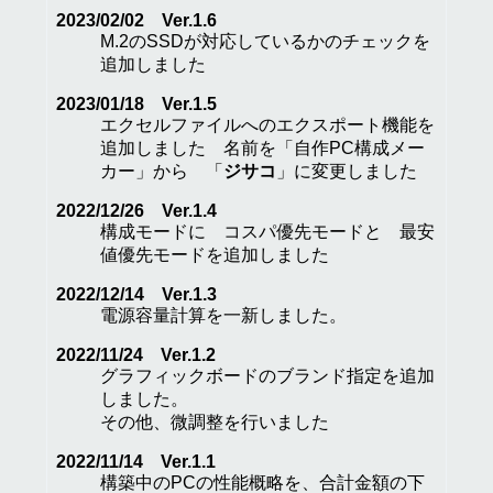
2023/02/02 Ver.1.6
M.2のSSDが対応しているかのチェックを
追加しました
2023/01/18 Ver.1.5
エクセルファイルへのエクスポート機能を
追加しました 名前を「自作PC構成メー
カー」から 「
ジサコ
」に変更しました
2022/12/26 Ver.1.4
構成モードに コスパ優先モードと 最安
値優先モードを追加しました
2022/12/14 Ver.1.3
電源容量計算を一新しました。
2022/11/24 Ver.1.2
グラフィックボードのブランド指定を追加
しました。
その他、微調整を行いました
2022/11/14 Ver.1.1
構築中のPCの性能概略を、合計金額の下