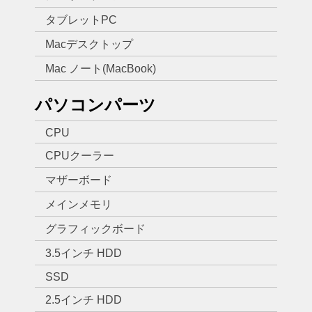
タブレットPC
Macデスクトップ
Mac ノート(MacBook)
パソコンパーツ
CPU
CPUクーラー
マザーボード
メインメモリ
グラフィックボード
3.5インチ HDD
SSD
2.5インチ HDD