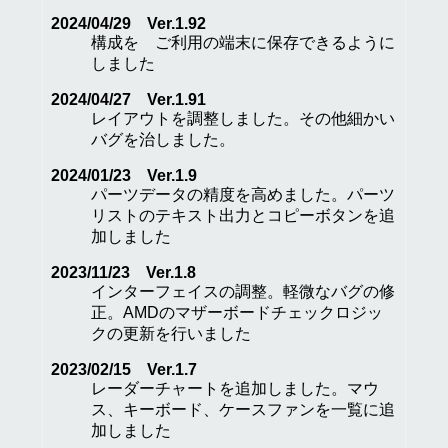
2024/04/29 Ver.1.92
構成を ご利用の端末に保存できるように
しました
2024/04/27 Ver.1.91
レイアウトを調整しました。その他細かい
バグを治しました。
2024/01/23 Ver.1.9
パーツデータの精度を高めました。パーツ
リストのテキスト出力とコピーボタンを追
加しました
2023/11/23 Ver.1.8
インターフェイスの調整。軽微なバグの修
正。AMDのマザーボードチェックロジッ
クの更新を行いました
2023/02/15 Ver.1.7
レーダーチャートを追加しました。マウ
ス、キーボード、ケースファンを一覧に追
加しました