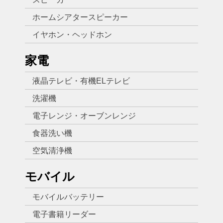
ホームシアタースピーカー
イヤホン・ヘッドホン
家電
液晶テレビ・有機ELテレビ
洗濯機
電子レンジ・オーブンレンジ
食器洗い機
空気清浄機
モバイル
モバイルバッテリー
電子書籍リーダー