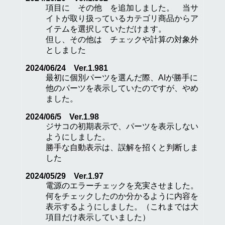
項目に その他 を追加しました。 当サ
イトが取り扱っているカテゴリ商品からア
イテムを選択していただけます。
但し、その他は チェックや計算の対象外
としました
2024/06/24 Ver.1.981
最初に個別パーツを選んだ際、AIが勝手に
他のパーツを表示していたのですが、やめ
ました。
2024/06/5 Ver.1.98
ジサコの初期表示で、パーツを表示しない
ようにしました。
勝手な自動表示は、誤解を招くと判断しま
した
2024/05/29 Ver.1.97
電源のエラーチェックを充実させました。
何をチェックしたのか分かるように内容を
表示するようにしました。（これまでは大
項目だけ表示していました）