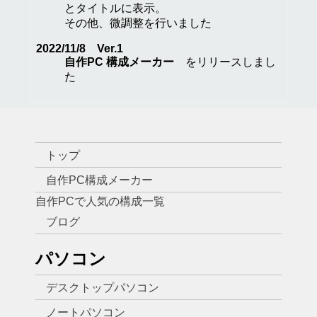
とタイトルに表示。
その他、微調整を行いました
2022/11/8 Ver.1
自作PC 構成メーカー
をリリースしまし
た
トップ
自作PC構成メーカー
自作PCで人気の構成一覧
ブログ
パソコン
デスクトップパソコン
ノートパソコン