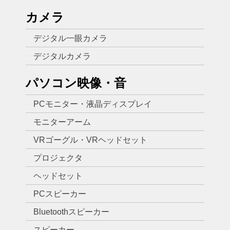
カメラ
デジタル一眼カメラ
デジタルカメラ
パソコン映像・音
PCモニター・液晶ディスプレイ
モニターアーム
VRゴーグル・VRヘッドセット
プロジェクタ
ヘッドセット
PCスピーカー
Bluetoothスピーカー
スピーカー